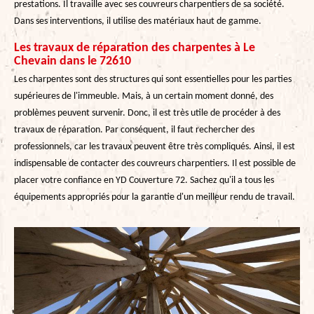
prestations. Il travaille avec ses couvreurs charpentiers de sa société.
Dans ses interventions, il utilise des matériaux haut de gamme.
Les travaux de réparation des charpentes à Le
Chevain dans le 72610
Les charpentes sont des structures qui sont essentielles pour les parties
supérieures de l'immeuble. Mais, à un certain moment donné, des
problèmes peuvent survenir. Donc, il est très utile de procéder à des
travaux de réparation. Par conséquent, il faut rechercher des
professionnels, car les travaux peuvent être très compliqués. Ainsi, il est
indispensable de contacter des couvreurs charpentiers. Il est possible de
placer votre confiance en YD Couverture 72. Sachez qu'il a tous les
équipements appropriés pour la garantie d'un meilleur rendu de travail.