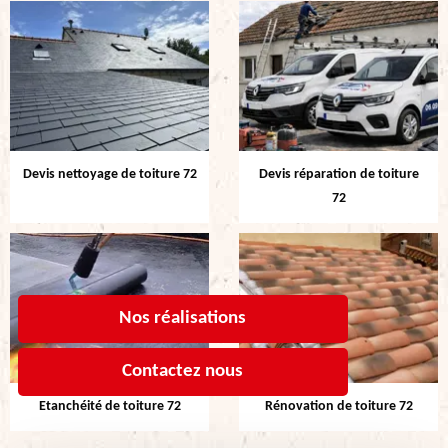
Devis nettoyage de toiture 72
Devis réparation de toiture
72
Nos réalisations
Contactez nous
Etanchéité de toiture 72
Rénovation de toiture 72