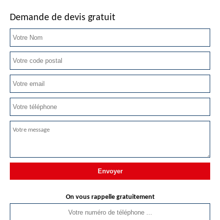
Demande de devis gratuit
On vous rappelle gratuitement