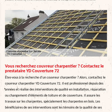
Vous recherchez couvreur charpentier ? Contactez le
prestataire YD Couverture 72
Êtes-vous à la recherche d’un couvreur charpentier ? Alors, contactez le
couvreur charpentier YD Couverture 72. Il est professionnel depuis des
années et réalise des interventions de qualité en installation, réparation
ou changement d’éléments de toiture et de couverture. Il assure les
travaux sur les charpentes, spécialement les charpentes en bois. Les
bénéficiaires de ses interventions sont les témoins de la qualité de ses