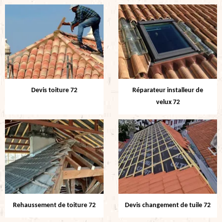
Devis toiture 72
Réparateur installeur de
velux 72
Rehaussement de toiture 72
Devis changement de tuile 72