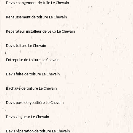
Devis changement de tuile Le Chevain
Rehaussement de toiture Le Chevain
Réparateur installeur de velux Le Chevain
Devis toiture Le Chevain
Entreprise de toiture Le Chevain
Devis fuite de toiture Le Chevain
Bâchage de toiture Le Chevain
Devis pose de gouttière Le Chevain
Devis zingueur Le Chevain
Devis réparation de toiture Le Chevain