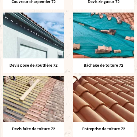
Couvreur charpentier 72
Devis zingueur 72
Devis pose de gouttière 72
Bâchage de toiture 72
Devis fuite de toiture 72
Entreprise de toiture 72