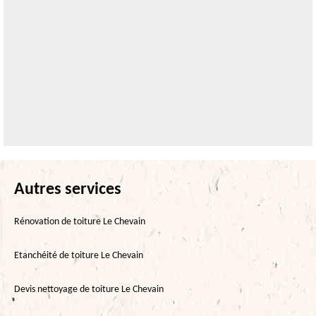
Autres services
Rénovation de toiture Le Chevain
Etanchéité de toiture Le Chevain
Devis nettoyage de toiture Le Chevain