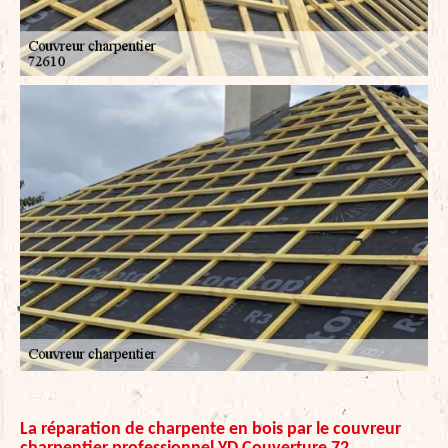
La réparation de charpente en bois par le couvreur