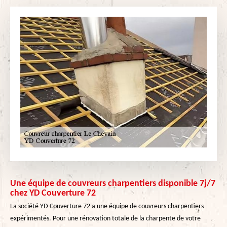
Une équipe de couvreurs charpentiers disponible 7j/7
chez YD Couverture 72
La société YD Couverture 72 a une équipe de couvreurs charpentiers
expérimentés. Pour une rénovation totale de la charpente de votre