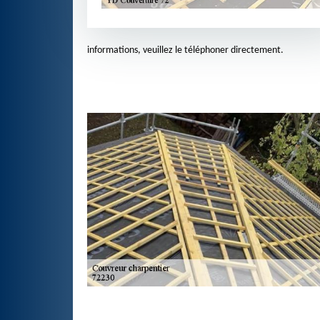
informations, veuillez le téléphoner directement.