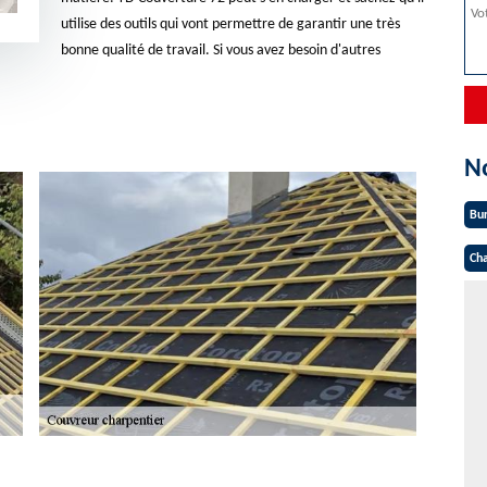
utilise des outils qui vont permettre de garantir une très
bonne qualité de travail. Si vous avez besoin d'autres
N
Bu
Cha