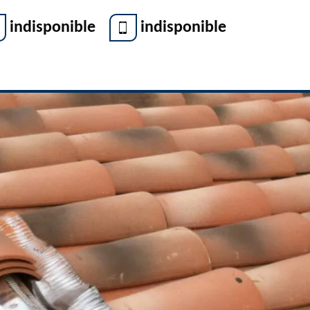
indisponible
indisponible