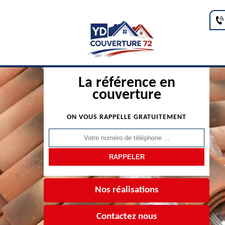
La référence en
couverture
ON VOUS RAPPELLE GRATUITEMENT
Nos réalisations
Contactez nous