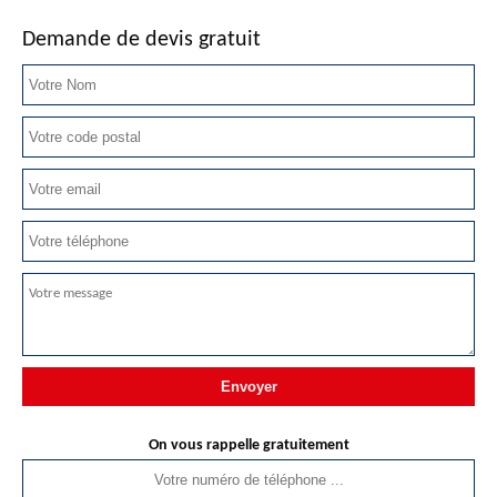
Demande de devis gratuit
On vous rappelle gratuitement