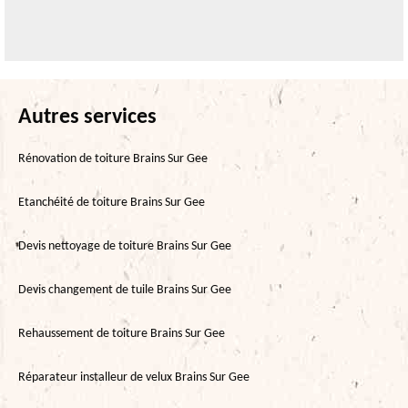
Autres services
Rénovation de toiture Brains Sur Gee
Etanchéité de toiture Brains Sur Gee
Devis nettoyage de toiture Brains Sur Gee
Devis changement de tuile Brains Sur Gee
Rehaussement de toiture Brains Sur Gee
Réparateur installeur de velux Brains Sur Gee