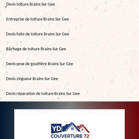
Devis toiture Brains Sur Gee
Entreprise de toiture Brains Sur Gee
Devis fuite de toiture Brains Sur Gee
Bâchage de toiture Brains Sur Gee
Devis pose de gouttière Brains Sur Gee
Devis zingueur Brains Sur Gee
Devis réparation de toiture Brains Sur Gee