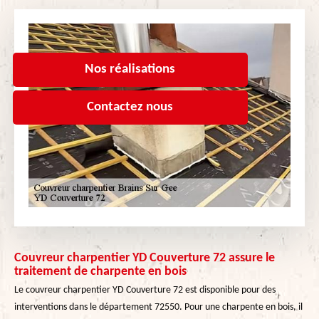
Nos réalisations
Contactez nous
Couvreur charpentier YD Couverture 72 assure le
traitement de charpente en bois
Le couvreur charpentier YD Couverture 72 est disponible pour des
interventions dans le département 72550. Pour une charpente en bois, il