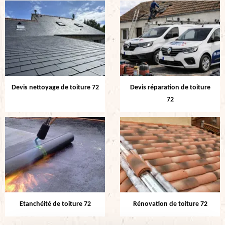
Devis nettoyage de toiture 72
Devis réparation de toiture
72
Etanchéité de toiture 72
Rénovation de toiture 72