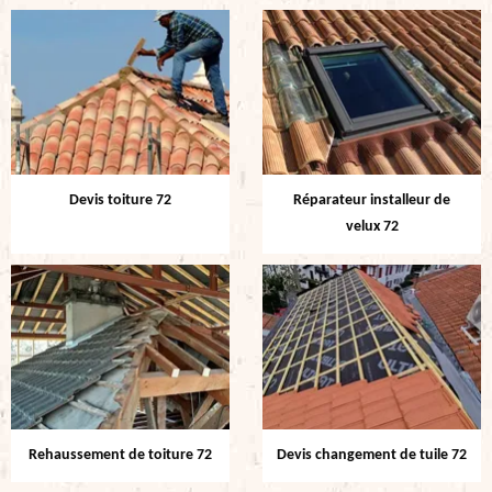
Devis toiture 72
Réparateur installeur de
velux 72
Rehaussement de toiture 72
Devis changement de tuile 72