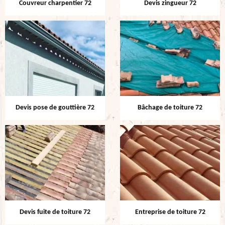
Couvreur charpentier 72
Devis zingueur 72
Devis pose de gouttière 72
Bâchage de toiture 72
Devis fuite de toiture 72
Entreprise de toiture 72