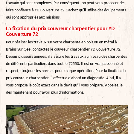
travaux qui sont complexes. Par conséquent, on peut vous proposer de
faire confiance à YD Couverture 72. Sachez qu'il utilise des équipements
qui sont appropriés aux missions.
La fixation du prix couvreur charpentier pour YD
Couverture 72
Pour réaliser les travaux sur votre charpente en bois ou en métal à
Brains Sur Gee, contactez le couvreur charpentier YD Couverture 72.
Depuis plusieurs années, il a assuré les travaux au niveau des charpentes
de différents particuliers dans tout le 72550. Il est un vrai passionné et
respecte toujours les normes pour chaque opération. Pour la fixation du
prix couvreur charpentier, il effectue d’abord un diagnostic. Ainsi, il a
vous propose le coût exact dans le devis qu’il vous prépare. Appelez-le
dès maintenant pour avoir plus d’informations.