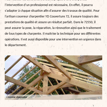
l’intervention d’un professionnel est nécessaire. En effet, il pourra
s’adapter à chaque situation afin d’assurer des travaux de qualité. Pour
l’artisan couvreur charpentier YD Couverture 72, il assure toujours des
prestations de qualité et assure un résultat parfait. Dans le 72550, il
peut assurer la pose, la réparation, la rénovation ainsi que le traitement
de tous types de charpente. Il maitrise la technique pour ses différentes
opérations. Il est aussi disponible pour une intervention en urgence dans
le département.