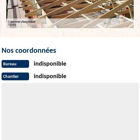
Nos coordonnées
indisponible
Bureau
indisponible
Chantier